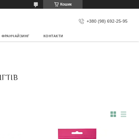
Кошик
+380 (98) 692-25-95
ФРАНЧАЙЗИНГ
КОНТАКТИ
ІГТІВ