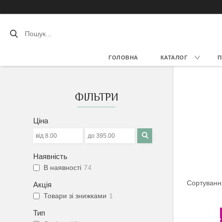
ГОЛОВНА
КАТАЛОГ
П
ФІЛЬТРИ
Ціна
Наявність
В наявності
74
Акція
Товари зі знижками
1
Тип