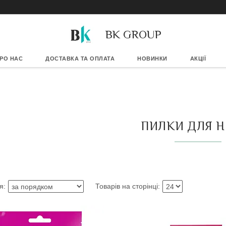
BK GROUP
РО НАС
ДОСТАВКА ТА ОПЛАТА
НОВИНКИ
АКЦІЇ
ПИЛКИ ДЛЯ Н