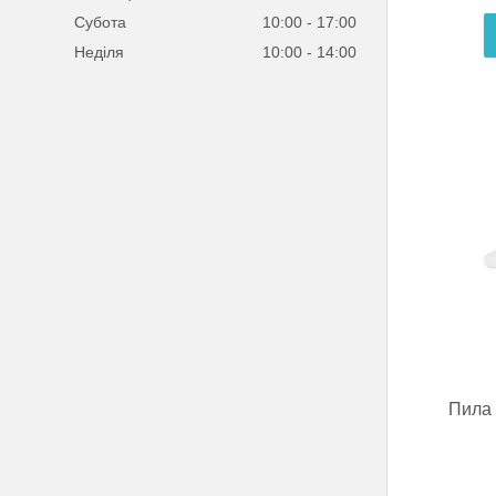
Субота
10:00
17:00
Неділя
10:00
14:00
Пила 