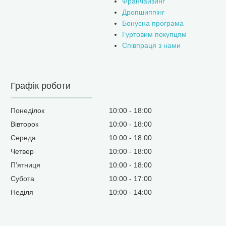
Франчайзинг
Дропшиппінг
Бонусна програма
Гуртовим покупцям
Співпраця з нами
Графік роботи
Понеділок
10:00
18:00
Вівторок
10:00
18:00
Середа
10:00
18:00
Четвер
10:00
18:00
Пʼятниця
10:00
18:00
Субота
10:00
17:00
Неділя
10:00
14:00