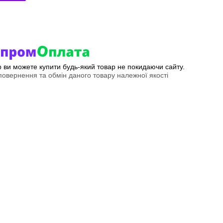
ер ви можете купити будь-який товар не покидаючи сайту.
овернення та обмін даного товару належної якості