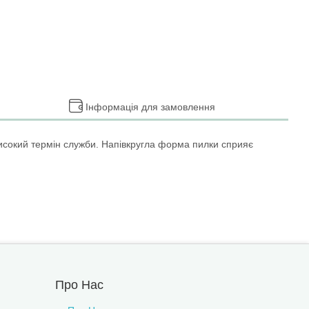
Інформація для замовлення
 високий термін служби. Напівкругла форма пилки сприяє
Про Нас