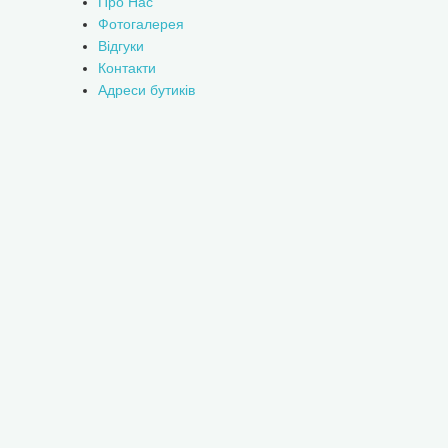
Про Нас
Фотогалерея
Відгуки
Контакти
Адреси бутиків