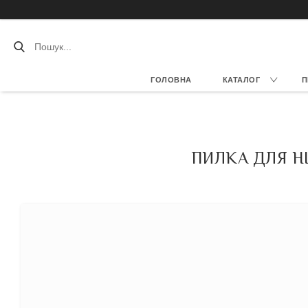
ГОЛОВНА
КАТАЛОГ
П
ПИЛКА ДЛЯ НІ