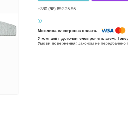
+380 (98) 692-25-95
У компанії підключені електронні платежі. Теп
Законом не передбачено п