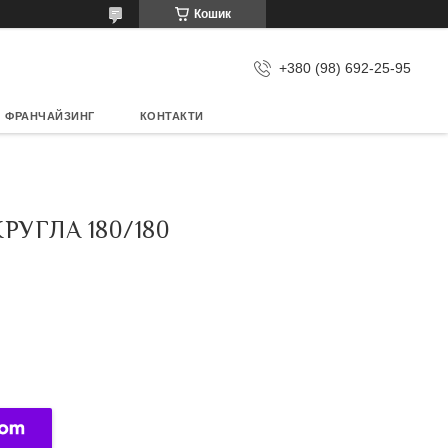
Кошик
+380 (98) 692-25-95
ФРАНЧАЙЗИНГ
КОНТАКТИ
РУГЛА 180/180