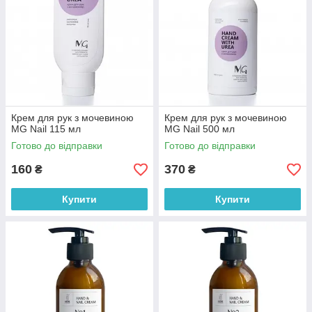
Крем для рук з мочевиною
Крем для рук з мочевиною
MG Nail 115 мл
MG Nail 500 мл
Готово до відправки
Готово до відправки
160
370
₴
₴
Купити
Купити