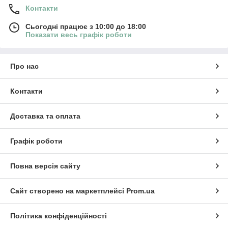
Контакти
Сьогодні працює з 10:00 до 18:00
Показати весь графік роботи
Про нас
Контакти
Доставка та оплата
Графік роботи
Повна версія сайту
Сайт створено на маркетплейсі
Prom.ua
Політика конфіденційності