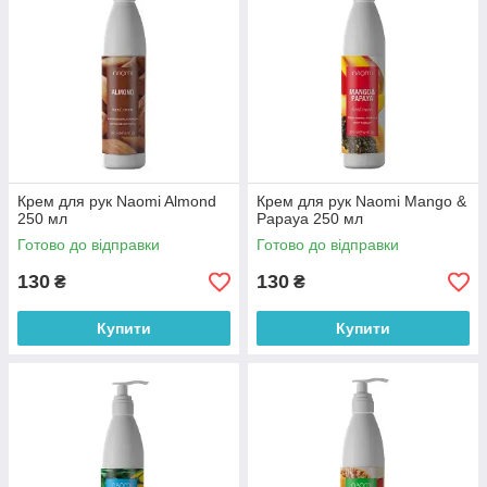
Крем для рук Naomi Almond
Крем для рук Naomi Mango &
250 мл
Papaya 250 мл
Готово до відправки
Готово до відправки
130
130
₴
₴
Купити
Купити