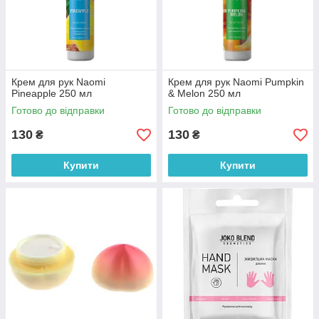
Крем для рук Naomi
Крем для рук Naomi Pumpkin
Pineapple 250 мл
& Melon 250 мл
Готово до відправки
Готово до відправки
130
130
₴
₴
Купити
Купити