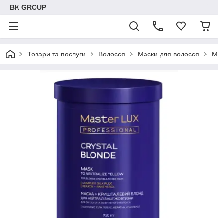
BK GROUP
Товари та послуги
Волосся
Маски для волосся
М