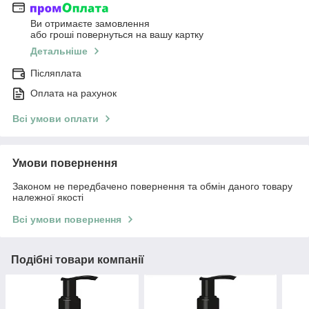
Ви отримаєте замовлення
або гроші повернуться на вашу картку
Детальніше
Післяплата
Оплата на рахунок
Всі умови оплати
Умови повернення
Законом не передбачено повернення та обмін даного товару
належної якості
Всі умови повернення
Подібні товари компанії