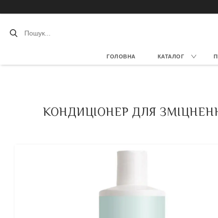
ГОЛОВНА
КАТАЛОГ
П
КОНДИЦІОНЕР ДЛЯ ЗМІЦНЕНН