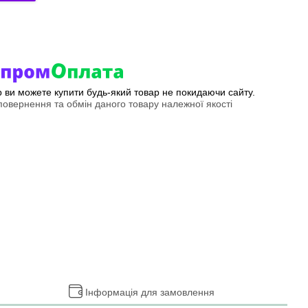
ер ви можете купити будь-який товар не покидаючи сайту.
овернення та обмін даного товару належної якості
Інформація для замовлення