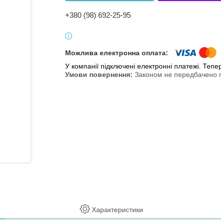
+380 (98) 692-25-95
У компанії підключені електронні платежі. Теп
Законом не передбачено п
Характеристики