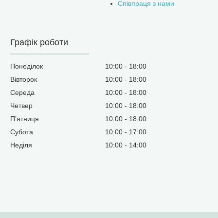
Співпраця з нами
Графік роботи
Понеділок
10:00
18:00
Вівторок
10:00
18:00
Середа
10:00
18:00
Четвер
10:00
18:00
Пʼятниця
10:00
18:00
Субота
10:00
17:00
Неділя
10:00
14:00