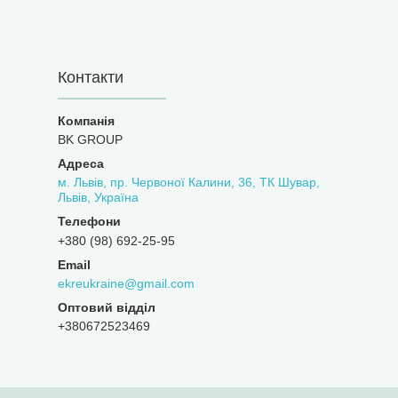
Контакти
BK GROUP
м. Львів, пр. Червоної Калини, 36, ТК Шувар,
Львів, Україна
+380 (98) 692-25-95
ekreukraine@gmail.com
Оптовий відділ
+380672523469