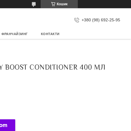
Кошик
+380 (98) 692-25-95
ФРАНЧАЙЗИНГ
КОНТАКТИ
 BOOST CONDITIONER 400 МЛ