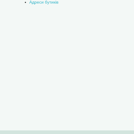
Адреси бутиків