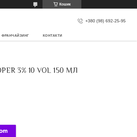
Кошик
+380 (98) 692-25-95
ФРАНЧАЙЗИНГ
КОНТАКТИ
R 3% 10 VOL 150 МЛ