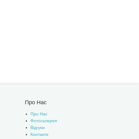
Про Нас
Про Нас
Фотогалерея
Відгуки
Контакти