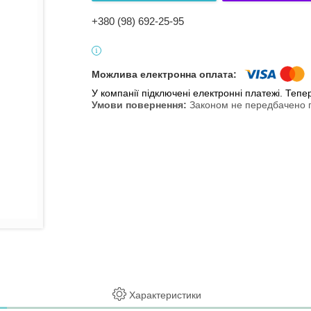
+380 (98) 692-25-95
У компанії підключені електронні платежі. Теп
Законом не передбачено п
Характеристики