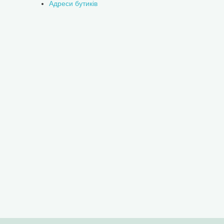
Адреси бутиків