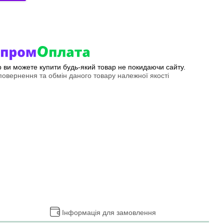
ер ви можете купити будь-який товар не покидаючи сайту.
овернення та обмін даного товару належної якості
Інформація для замовлення