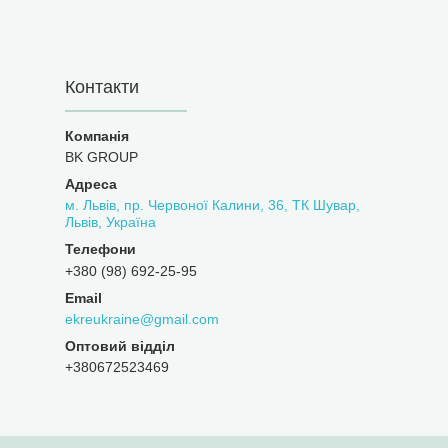
Контакти
BK GROUP
м. Львів, пр. Червоної Калини, 36, ТК Шувар,
Львів, Україна
+380 (98) 692-25-95
ekreukraine@gmail.com
Оптовий відділ
+380672523469