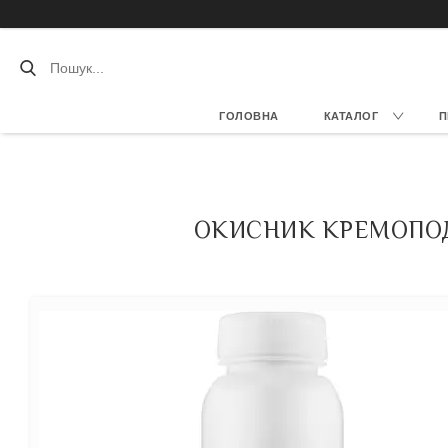
ГОЛОВНА
КАТАЛОГ
П
ОКИСНИК КРЕМОПОДІ