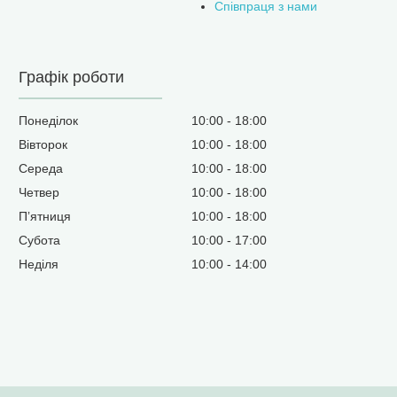
Співпраця з нами
Графік роботи
Понеділок
10:00
18:00
Вівторок
10:00
18:00
Середа
10:00
18:00
Четвер
10:00
18:00
Пʼятниця
10:00
18:00
Субота
10:00
17:00
Неділя
10:00
14:00