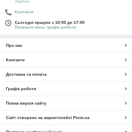
Україна
Контакти
Сьогодні працює з 10:00 до 17:00
Показати весь графік роботи
Про нас
Контакти
Доставка та оплата
Графік роботи
Повна версія сайту
Сайт створено на маркетплейсі
Prom.ua
Політика конфіденційності