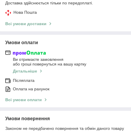
Доставка здійснюється тільки по передоплаті.
Нова Пошта
Всі умови доставки
Умови оплати
Ви отримаєте замовлення
або гроші повернуться на вашу картку
Детальніше
Післяплата
Оплата на рахунок
Всі умови оплати
Умови повернення
Законом не передбачено повернення та обмін даного товару