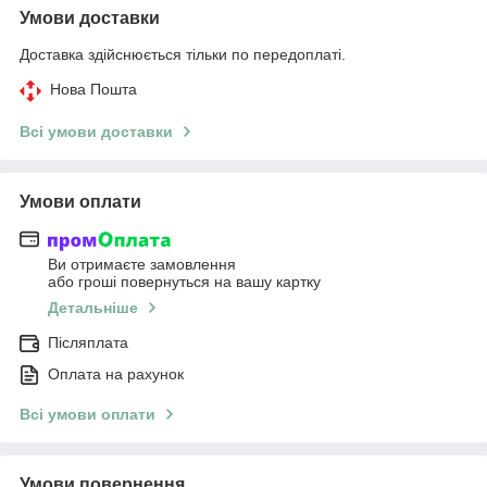
Умови доставки
Доставка здійснюється тільки по передоплаті.
Нова Пошта
Всі умови доставки
Умови оплати
Ви отримаєте замовлення
або гроші повернуться на вашу картку
Детальніше
Післяплата
Оплата на рахунок
Всі умови оплати
Умови повернення