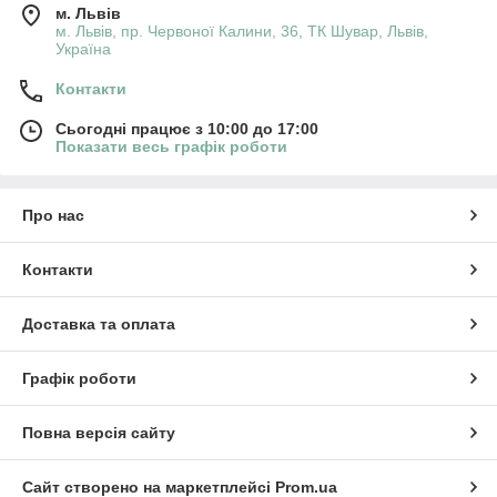
м. Львів
м. Львів, пр. Червоної Калини, 36, ТК Шувар, Львів,
Україна
Контакти
Сьогодні працює з 10:00 до 17:00
Показати весь графік роботи
Про нас
Контакти
Доставка та оплата
Графік роботи
Повна версія сайту
Сайт створено на маркетплейсі
Prom.ua