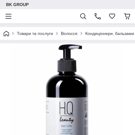
BK GROUP
Товари та послуги
Волосся
Кондиціонери, бальзами