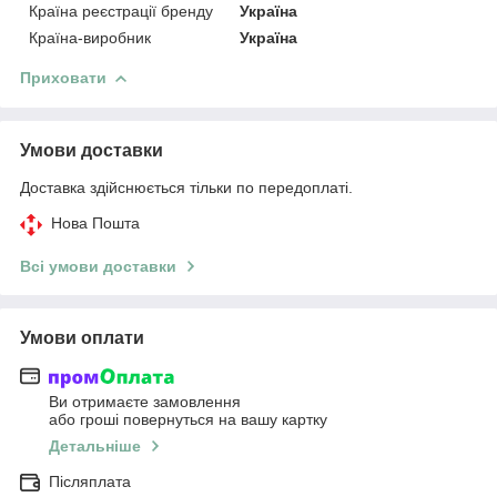
Країна реєстрації бренду
Україна
Країна-виробник
Україна
Приховати
Умови доставки
Доставка здійснюється тільки по передоплаті.
Нова Пошта
Всі умови доставки
Умови оплати
Ви отримаєте замовлення
або гроші повернуться на вашу картку
Детальніше
Післяплата