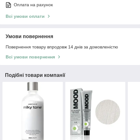
Оплата на рахунок
Всі умови оплати
Умови повернення
Повернення товару впродовж 14 днів за домовленістю
Всі умови повернення
Подібні товари компанії