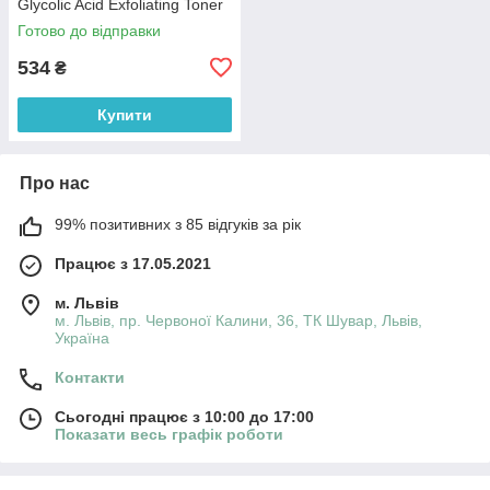
Glycolic Acid Exfoliating Toner
150 мл
Готово до відправки
534
₴
Купити
Про нас
99% позитивних з 85 відгуків за рік
Працює з 17.05.2021
м. Львів
м. Львів, пр. Червоної Калини, 36, ТК Шувар, Львів,
Україна
Контакти
Сьогодні працює з 10:00 до 17:00
Показати весь графік роботи