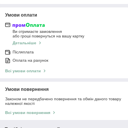
Умови оплати
Ви отримаєте замовлення
або гроші повернуться на вашу картку
Детальніше
Післяплата
Оплата на рахунок
Всі умови оплати
Умови повернення
Законом не передбачено повернення та обмін даного товару
належної якості
Всі умови повернення