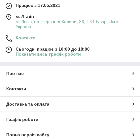
Працює з 17.05.2021
м. Львів
м. Львів, пр. Червоної Калини, 36, ТК Шувар, Львів,
Україна
Контакти
Сьогодні працює з 10:00 до 18:00
Показати весь графік роботи
Про нас
Контакти
Доставка та оплата
Графік роботи
Повна версія сайту