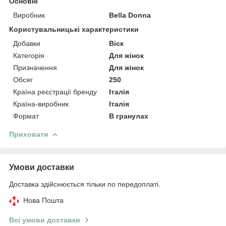
Основні
Виробник
Bella Donna
Користувальницькі характеристики
Добавки
Віск
Категорія
Для жінок
Призначення
Для жінок
Обсяг
250
Країна реєстрації бренду
Італія
Країна-виробник
Італія
Формат
В гранулах
Приховати
Умови доставки
Доставка здійснюється тільки по передоплаті.
Нова Пошта
Всі умови доставки