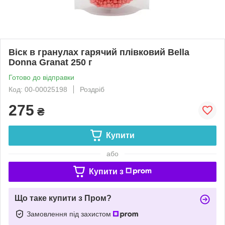
Віск в гранулах гарячий плівковий Bella
Donna Granat 250 г
Готово до відправки
Код: 00-00025198
Роздріб
275
₴
Купити
або
Купити з
Що таке купити з Пром?
Замовлення під захистом