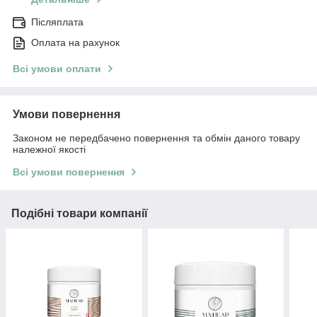
Післяплата
Оплата на рахунок
Всі умови оплати
Умови повернення
Законом не передбачено повернення та обмін даного товару
належної якості
Всі умови повернення
Подібні товари компанії