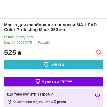
Маска для фарбованого волосся MA:HEAD
Color Protecting Mask 350 мл
Готово до відправки
Код: 00-00024075
Роздріб
525
₴
Купити
або
Купити з
Що таке купити з Пром?
Замовлення під захистом