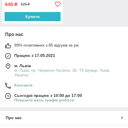
446
₴
525 ₴
Купити
Про нас
99% позитивних з 85 відгуків за рік
Працює з 17.05.2021
м. Львів
м. Львів, пр. Червоної Калини, 36, ТК Шувар, Львів,
Україна
Контакти
Сьогодні працює з 10:00 до 17:00
Показати весь графік роботи
Про нас