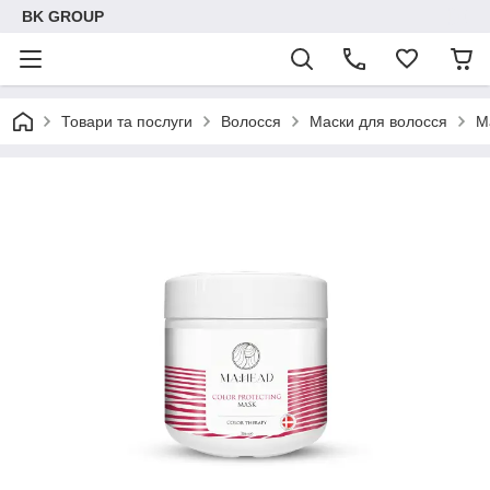
BK GROUP
Товари та послуги
Волосся
Маски для волосся
М