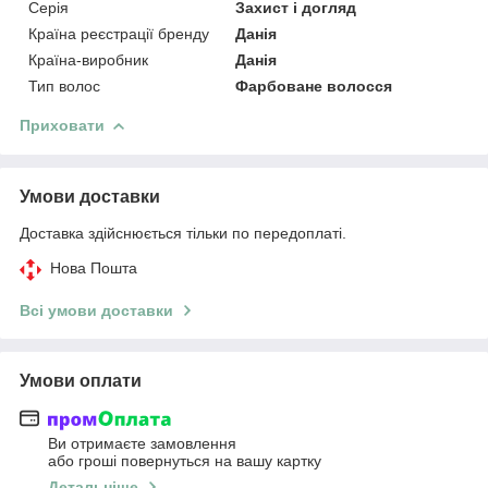
Серія
Захист і догляд
Країна реєстрації бренду
Данія
Країна-виробник
Данія
Тип волос
Фарбоване волосся
Приховати
Умови доставки
Доставка здійснюється тільки по передоплаті.
Нова Пошта
Всі умови доставки
Умови оплати
Ви отримаєте замовлення
або гроші повернуться на вашу картку
Детальніше