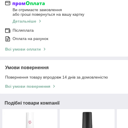
Ви отримаєте замовлення
або гроші повернуться на вашу картку
Детальніше
Післяплата
Оплата на рахунок
Всі умови оплати
Умови повернення
Повернення товару впродовж 14 днів за домовленістю
Всі умови повернення
Подібні товари компанії