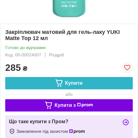
Закріплювач матовий для гель-лаку YUKI
Matte Top 12 мл
Готово до відправки
Код: 00-00024007
Роздріб
285
₴
Купити
або
Купити з
Що таке купити з Пром?
Замовлення під захистом