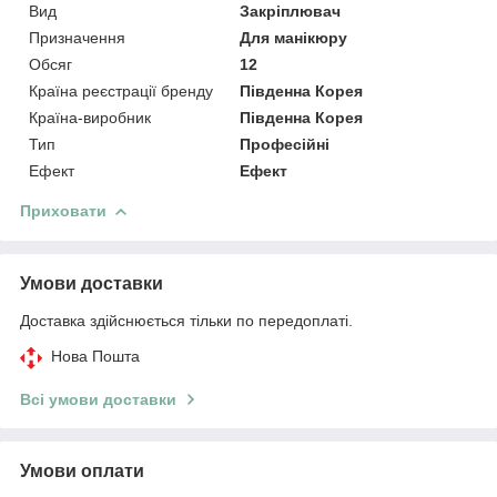
Вид
Закріплювач
Призначення
Для манікюру
Обсяг
12
Країна реєстрації бренду
Південна Корея
Країна-виробник
Південна Корея
Тип
Професійні
Ефект
Ефект
Приховати
Умови доставки
Доставка здійснюється тільки по передоплаті.
Нова Пошта
Всі умови доставки
Умови оплати