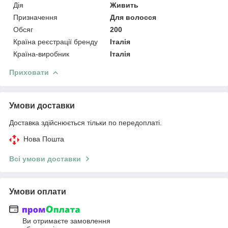
Дія
Живить
Призначення
Для волосся
Обсяг
200
Країна реєстрації бренду
Італія
Країна-виробник
Італія
Приховати
Умови доставки
Доставка здійснюється тільки по передоплаті.
Нова Пошта
Всі умови доставки
Умови оплати
Ви отримаєте замовлення