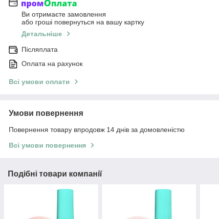
Ви отримаєте замовлення
або гроші повернуться на вашу картку
Детальніше
Післяплата
Оплата на рахунок
Всі умови оплати
Умови повернення
Повернення товару впродовж 14 днів за домовленістю
Всі умови повернення
Подібні товари компанії