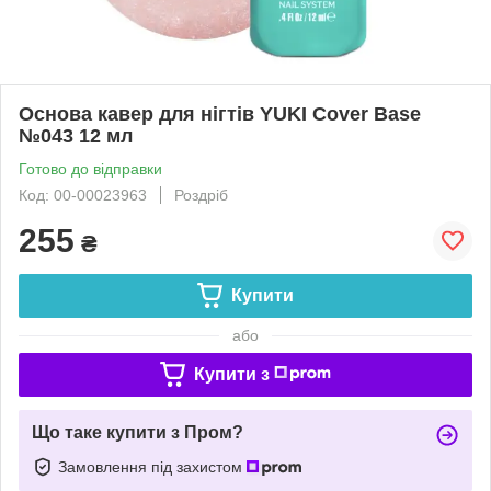
Основа кавер для нігтів YUKI Cover Base
№043 12 мл
Готово до відправки
Код: 00-00023963
Роздріб
255
₴
Купити
або
Купити з
Що таке купити з Пром?
Замовлення під захистом