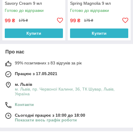
Savory Cream 9 мл
Spring Magnolia 9 мл
Готово до відправки
Готово до відправки
99
99
₴
₴
175 ₴
175 ₴
Купити
Купити
Про нас
99% позитивних з 83 відгуків за рік
Працює з 17.05.2021
м. Львів
м. Львів, пр. Червоної Калини, 36, ТК Шувар, Львів,
Україна
Контакти
Сьогодні працює з 10:00 до 18:00
Показати весь графік роботи