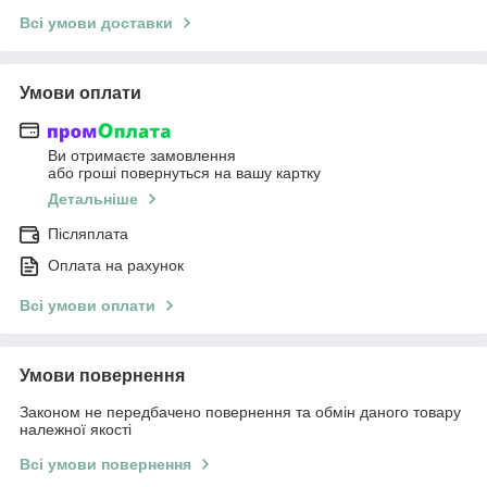
Всі умови доставки
Умови оплати
Ви отримаєте замовлення
або гроші повернуться на вашу картку
Детальніше
Післяплата
Оплата на рахунок
Всі умови оплати
Умови повернення
Законом не передбачено повернення та обмін даного товару
належної якості
Всі умови повернення