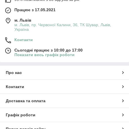
Працює з 17.05.2021
м. Львів
м. Львів, пр. Червоної Калини, 36, ТК Шувар, Львів,
Україна
Контакти
Сьогодні працює з 10:00 до 17:00
Показати весь графік роботи
Про нас
Контакти
Доставка та оплата
Графік роботи
Повна версія сайту