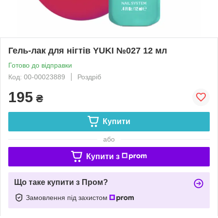
Гель-лак для нігтів YUKI №027 12 мл
Готово до відправки
Код: 00-00023889
Роздріб
195
₴
Купити
або
Купити з
Що таке купити з Пром?
Замовлення під захистом