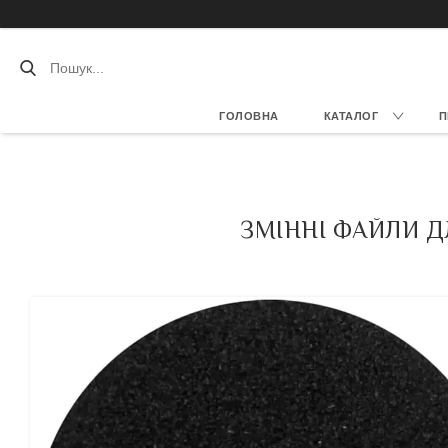
ГОЛОВНА
КАТАЛОГ
П
ЗМІННІ ФАЙЛИ ДЛ