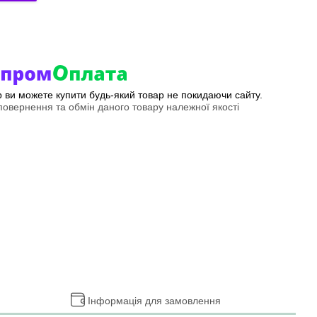
ер ви можете купити будь-який товар не покидаючи сайту.
овернення та обмін даного товару належної якості
Інформація для замовлення