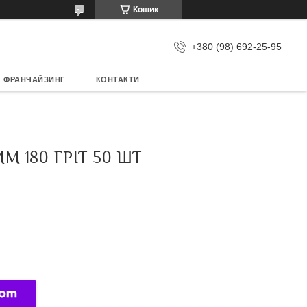
Кошик
+380 (98) 692-25-95
ФРАНЧАЙЗИНГ
КОНТАКТИ
М 180 ГРІТ 50 ШТ