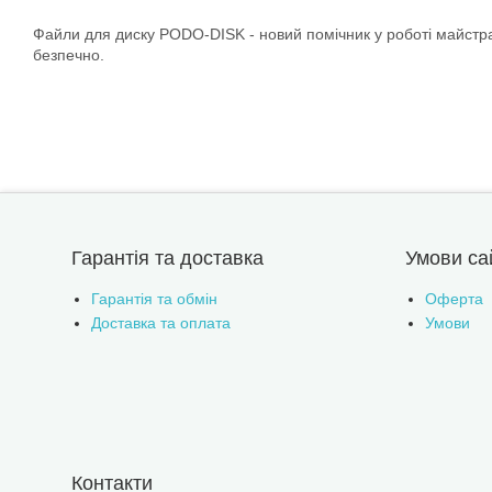
Файли для диску PODO-DISK - новий помічник у роботі майстра 
безпечно.
Гарантія та доставка
Умови са
Гарантія та обмін
Оферта
Доставка та оплата
Умови
Контакти