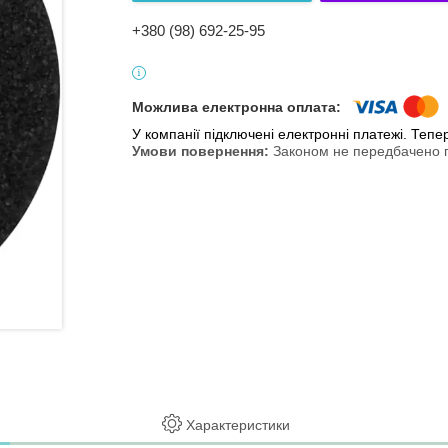
+380 (98) 692-25-95
У компанії підключені електронні платежі. Теп
Законом не передбачено п
Характеристики