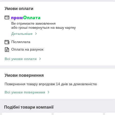
Умови оплати
Ви отримаєте замовлення
або гроші повернуться на вашу картку
Детальніше
Післяплата
Оплата на рахунок
Всі умови оплати
Умови повернення
Повернення товару впродовж 14 днів за домовленістю
Всі умови повернення
Подібні товари компанії