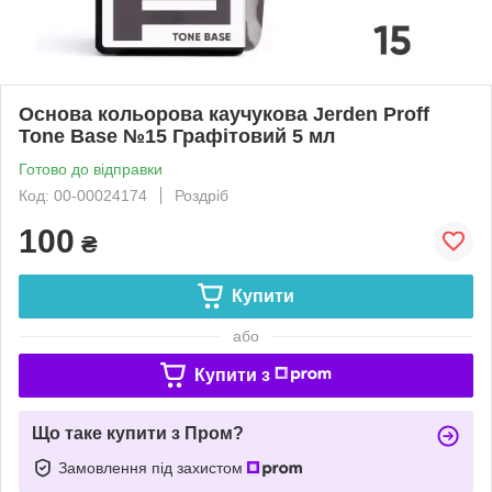
Основа кольорова каучукова Jerden Proff
Tone Base №15 Графітовий 5 мл
Готово до відправки
Код: 00-00024174
Роздріб
100
₴
Купити
або
Купити з
Що таке купити з Пром?
Замовлення під захистом