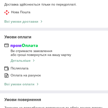
Доставка здійснюється тільки по передоплаті.
Нова Пошта
Всі умови доставки
Умови оплати
Ви отримаєте замовлення
або гроші повернуться на вашу картку
Детальніше
Післяплата
Оплата на рахунок
Всі умови оплати
Умови повернення
Законом не передбачено повернення та обмін даного товару