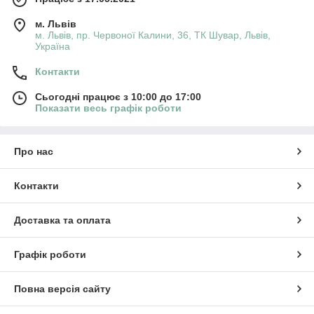
м. Львів
м. Львів, пр. Червоної Калини, 36, ТК Шувар, Львів,
Україна
Контакти
Сьогодні працює з 10:00 до 17:00
Показати весь графік роботи
Про нас
Контакти
Доставка та оплата
Графік роботи
Повна версія сайту