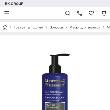
BK GROUP
Товари та послуги
Волосся
Маски для волосся
М