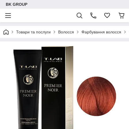
BK GROUP
Товари та послуги
Волосся
Фарбування волосся