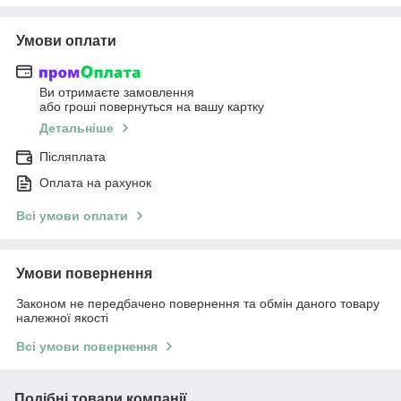
Умови оплати
Ви отримаєте замовлення
або гроші повернуться на вашу картку
Детальніше
Післяплата
Оплата на рахунок
Всі умови оплати
Умови повернення
Законом не передбачено повернення та обмін даного товару
належної якості
Всі умови повернення
Подібні товари компанії