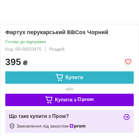
Фартух перукарський BBCos Чорний
Готово до відправки
Код: 00-00023475
Роздріб
395
₴
Купити
або
Купити з
Що таке купити з Пром?
Замовлення під захистом