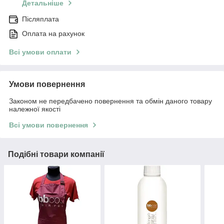
Детальніше
Післяплата
Оплата на рахунок
Всі умови оплати
Умови повернення
Законом не передбачено повернення та обмін даного товару
належної якості
Всі умови повернення
Подібні товари компанії