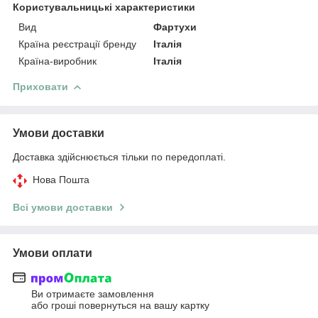
Користувальницькі характеристики
Вид
Фартухи
Країна реєстрації бренду
Італія
Країна-виробник
Італія
Приховати
Умови доставки
Доставка здійснюється тільки по передоплаті.
Нова Пошта
Всі умови доставки
Умови оплати
Ви отримаєте замовлення
або гроші повернуться на вашу картку