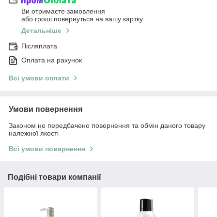
Ви отримаєте замовлення
або гроші повернуться на вашу картку
Детальніше
Післяплата
Оплата на рахунок
Всі умови оплати
Умови повернення
Законом не передбачено повернення та обмін даного товару
належної якості
Всі умови повернення
Подібні товари компанії