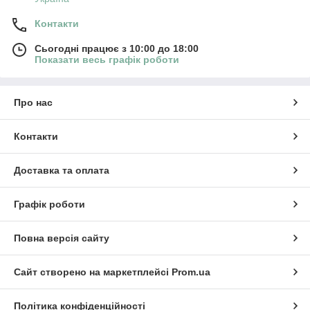
Контакти
Сьогодні працює з 10:00 до 18:00
Показати весь графік роботи
Про нас
Контакти
Доставка та оплата
Графік роботи
Повна версія сайту
Сайт створено на маркетплейсі
Prom.ua
Політика конфіденційності