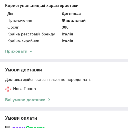
Користувальницькі характеристики
Дія
Доглядає
Призначення
Живильний
Обсяг
300
Країна реєстрації бренду
Італія
Країна-виробник
Італія
Приховати
Умови доставки
Доставка здійснюється тільки по передоплаті.
Нова Пошта
Всі умови доставки
Умови оплати