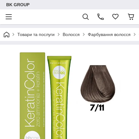
BK GROUP
Товари та послуги
Волосся
Фарбування волосся