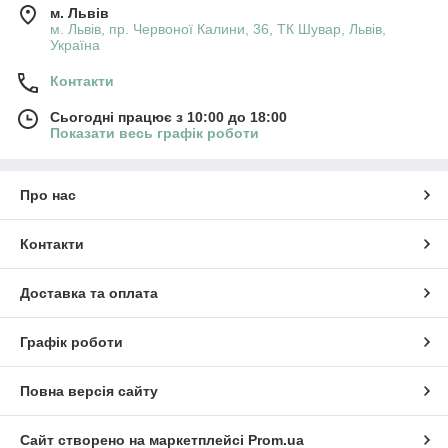
м. Львів
м. Львів, пр. Червоної Калини, 36, ТК Шувар, Львів,
Україна
Контакти
Сьогодні працює з 10:00 до 18:00
Показати весь графік роботи
Про нас
Контакти
Доставка та оплата
Графік роботи
Повна версія сайту
Сайт створено на маркетплейсі
Prom.ua