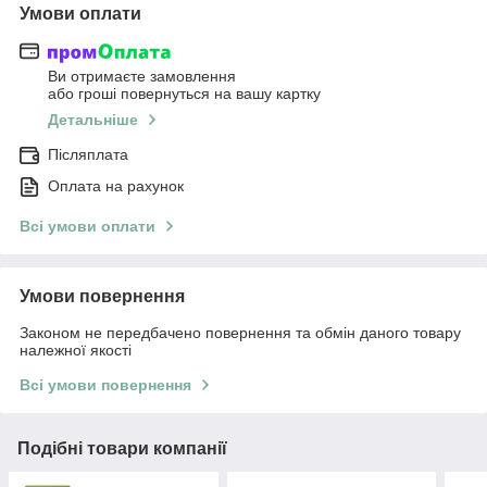
Умови оплати
Ви отримаєте замовлення
або гроші повернуться на вашу картку
Детальніше
Післяплата
Оплата на рахунок
Всі умови оплати
Умови повернення
Законом не передбачено повернення та обмін даного товару
належної якості
Всі умови повернення
Подібні товари компанії