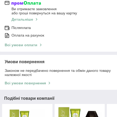
Ви отримаєте замовлення
або гроші повернуться на вашу картку
Детальніше
Післяплата
Оплата на рахунок
Всі умови оплати
Умови повернення
Законом не передбачено повернення та обмін даного товару
належної якості
Всі умови повернення
Подібні товари компанії