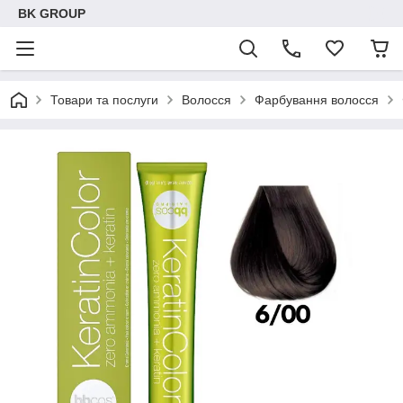
BK GROUP
Товари та послуги
Волосся
Фарбування волосся