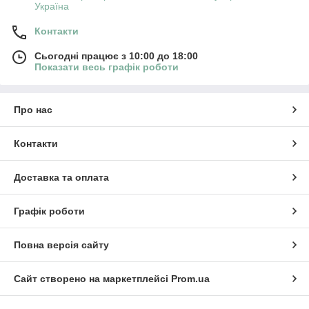
Україна
Контакти
Сьогодні працює з 10:00 до 18:00
Показати весь графік роботи
Про нас
Контакти
Доставка та оплата
Графік роботи
Повна версія сайту
Сайт створено на маркетплейсі
Prom.ua