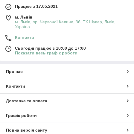
Працює з 17.05.2021
м. Львів
м. Львів, пр. Червоної Калини, 36, ТК Шувар, Львів,
Україна
Контакти
Сьогодні працює з 10:00 до 17:00
Показати весь графік роботи
Про нас
Контакти
Доставка та оплата
Графік роботи
Повна версія сайту