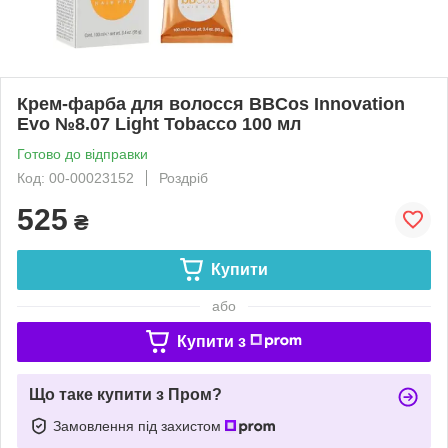
Крем-фарба для волосся BBCos Innovation
Evo №8.07 Light Tobacco 100 мл
Готово до відправки
Код: 00-00023152
Роздріб
525
₴
Купити
або
Купити з
Що таке купити з Пром?
Замовлення під захистом