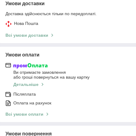
Умови доставки
Доставка здійснюється тільки по передоплаті.
Нова Пошта
Всі умови доставки
Умови оплати
Ви отримаєте замовлення
або гроші повернуться на вашу картку
Детальніше
Післяплата
Оплата на рахунок
Всі умови оплати
Умови повернення