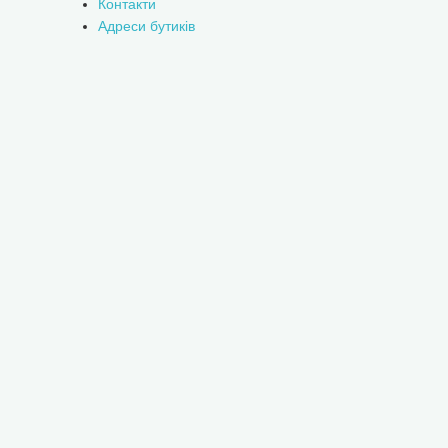
Контакти
Адреси бутиків