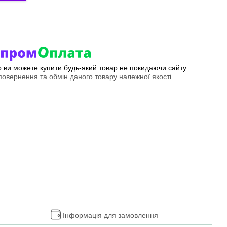
ер ви можете купити будь-який товар не покидаючи сайту.
овернення та обмін даного товару належної якості
Інформація для замовлення