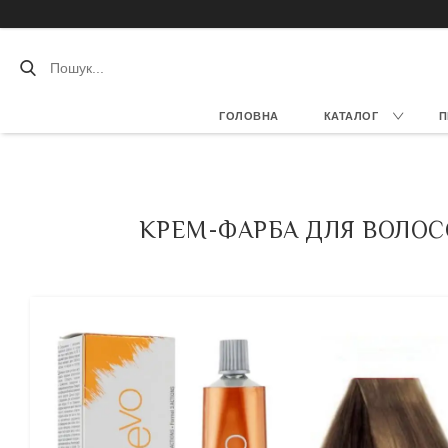
ГОЛОВНА
КАТАЛОГ
П
КРЕМ-ФАРБА ДЛЯ ВОЛОССЯ