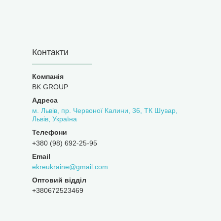
Контакти
BK GROUP
м. Львів, пр. Червоної Калини, 36, ТК Шувар,
Львів, Україна
+380 (98) 692-25-95
ekreukraine@gmail.com
Оптовий відділ
+380672523469