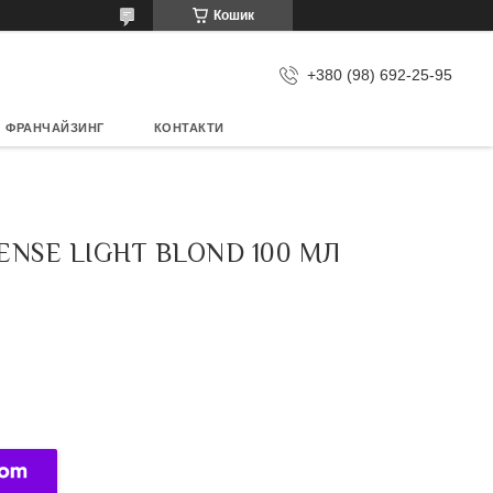
Кошик
+380 (98) 692-25-95
ФРАНЧАЙЗИНГ
КОНТАКТИ
ENSE LIGHT BLOND 100 МЛ