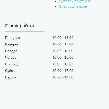
Гуртовим покупцям
Співпраця з нами
Графік роботи
Понеділок
10:00
18:00
Вівторок
10:00
18:00
Середа
10:00
18:00
Четвер
10:00
18:00
Пʼятниця
10:00
18:00
Субота
10:00
17:00
Неділя
10:00
14:00