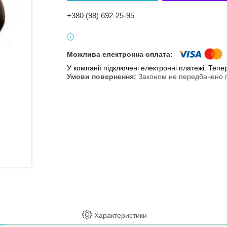
+380 (98) 692-25-95
У компанії підключені електронні платежі. Теп
Законом не передбачено п
Характеристики