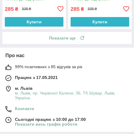
285
285
₴
₴
335 ₴
335 ₴
Купити
Купити
Показати ще
Про нас
99% позитивних з 85 відгуків за рік
Працює з 17.05.2021
м. Львів
м. Львів, пр. Червоної Калини, 36, ТК Шувар, Львів,
Україна
Контакти
Сьогодні працює з 10:00 до 17:00
Показати весь графік роботи