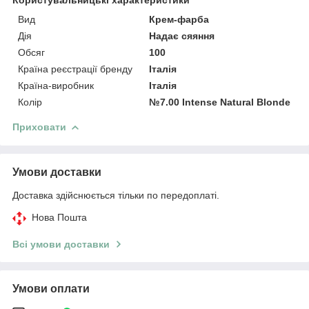
Вид
Крем-фарба
Дія
Надає сяяння
Обсяг
100
Країна реєстрації бренду
Італія
Країна-виробник
Італія
Колір
№7.00 Intense Natural Blonde
Приховати
Умови доставки
Доставка здійснюється тільки по передоплаті.
Нова Пошта
Всі умови доставки
Умови оплати