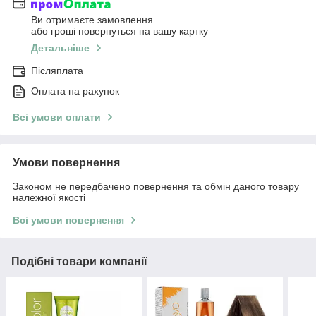
Ви отримаєте замовлення
або гроші повернуться на вашу картку
Детальніше
Післяплата
Оплата на рахунок
Всі умови оплати
Умови повернення
Законом не передбачено повернення та обмін даного товару
належної якості
Всі умови повернення
Подібні товари компанії