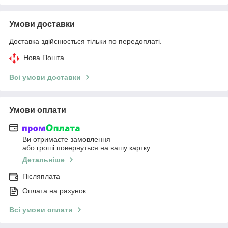
Умови доставки
Доставка здійснюється тільки по передоплаті.
Нова Пошта
Всі умови доставки
Умови оплати
Ви отримаєте замовлення
або гроші повернуться на вашу картку
Детальніше
Післяплата
Оплата на рахунок
Всі умови оплати