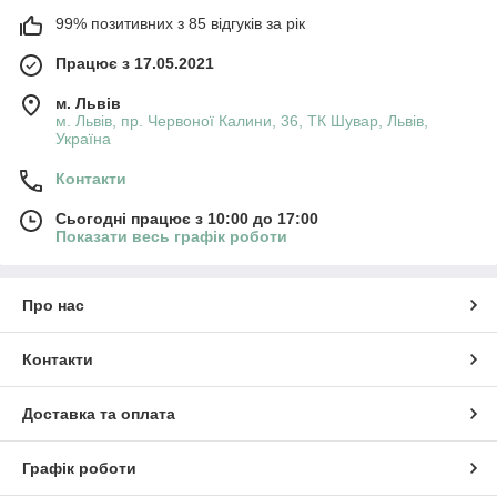
99% позитивних з 85 відгуків за рік
Працює з 17.05.2021
м. Львів
м. Львів, пр. Червоної Калини, 36, ТК Шувар, Львів,
Україна
Контакти
Сьогодні працює з 10:00 до 17:00
Показати весь графік роботи
Про нас
Контакти
Доставка та оплата
Графік роботи