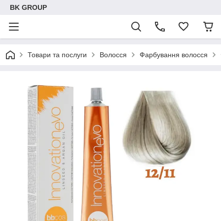
BK GROUP
Товари та послуги
Волосся
Фарбування волосся