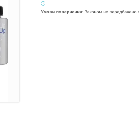
Законом не передбачено п