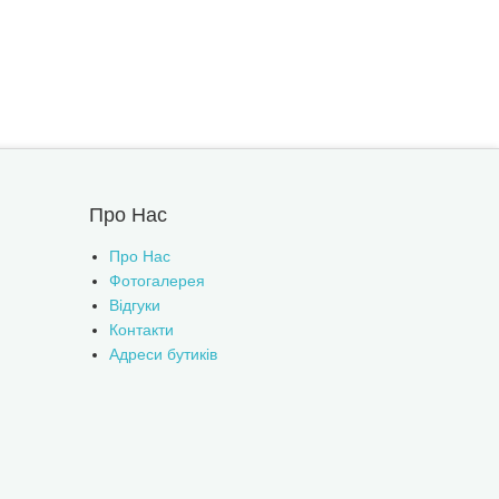
Про Нас
Про Нас
Фотогалерея
Відгуки
Контакти
Адреси бутиків