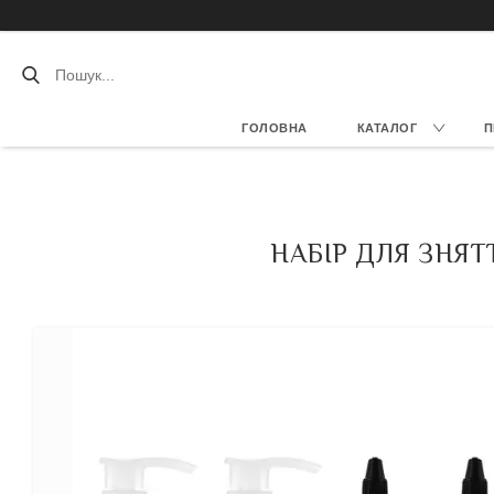
ГОЛОВНА
КАТАЛОГ
П
НАБІР ДЛЯ ЗНЯТ