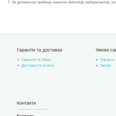
7. За допомогою гребінця нанесіть detoneUp нейтралізатор, п
Гарантія та доставка
Умови са
Гарантія та обмін
Оферта
Доставка та оплата
Умови
Контакти