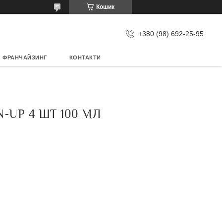
Кошик
+380 (98) 692-25-95
ФРАНЧАЙЗИНГ
КОНТАКТИ
-UP 4 ШТ 100 МЛ