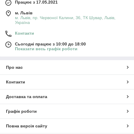
Працює з 17.05.2021
м. Львів
м. Львів, пр. Червоної Калини, 36, ТК Шувар, Львів,
Україна
Контакти
Сьогодні працює з 10:00 до 18:00
Показати весь графік роботи
Про нас
Контакти
Доставка та оплата
Графік роботи
Повна версія сайту