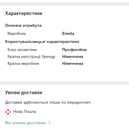
Характеристики
Основні атрибути
Виробник
Ermila
Користувальницькі характеристики
Клас косметики
Професійна
Країна реєстрації бренду
Німеччина
Країна-виробник
Німеччина
Умови доставки
Доставка здійснюється тільки по передоплаті.
Нова Пошта
Всі умови доставки