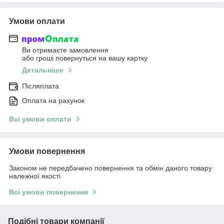
Умови оплати
Ви отримаєте замовлення
або гроші повернуться на вашу картку
Детальніше
Післяплата
Оплата на рахунок
Всі умови оплати
Умови повернення
Законом не передбачено повернення та обмін даного товару
належної якості
Всі умови повернення
Подібні товари компанії