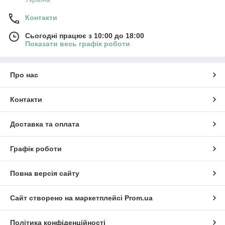
Контакти
Сьогодні працює з 10:00 до 18:00
Показати весь графік роботи
Про нас
Контакти
Доставка та оплата
Графік роботи
Повна версія сайту
Сайт створено на маркетплейсі
Prom.ua
Політика конфіденційності