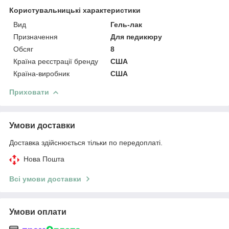
Користувальницькі характеристики
Вид
Гель-лак
Призначення
Для педикюру
Обсяг
8
Країна реєстрації бренду
США
Країна-виробник
США
Приховати
Умови доставки
Доставка здійснюється тільки по передоплаті.
Нова Пошта
Всі умови доставки
Умови оплати