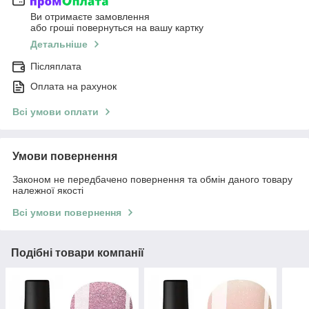
Ви отримаєте замовлення
або гроші повернуться на вашу картку
Детальніше
Післяплата
Оплата на рахунок
Всі умови оплати
Умови повернення
Законом не передбачено повернення та обмін даного товару
належної якості
Всі умови повернення
Подібні товари компанії