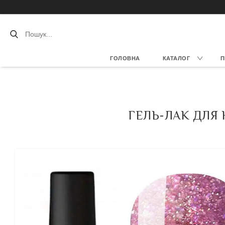
ГОЛОВНА
КАТАЛОГ
П
ГЕЛЬ-ЛАК ДЛЯ Н