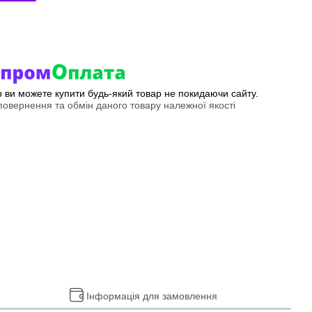
ер ви можете купити будь-який товар не покидаючи сайту.
овернення та обмін даного товару належної якості
Інформація для замовлення