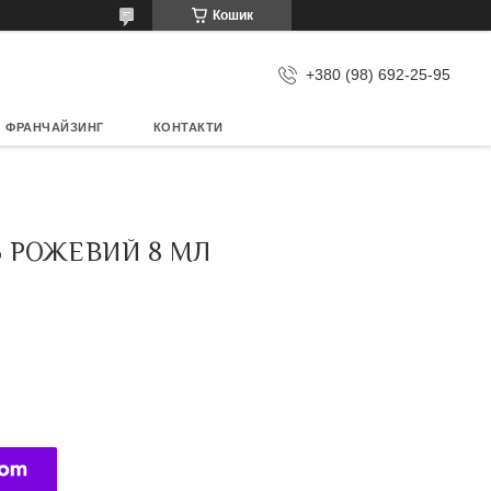
Кошик
+380 (98) 692-25-95
ФРАНЧАЙЗИНГ
КОНТАКТИ
15 РОЖЕВИЙ 8 МЛ