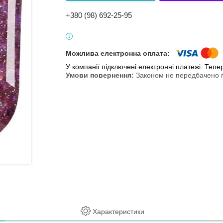
+380 (98) 692-25-95
У компанії підключені електронні платежі. Теп
Законом не передбачено п
Характеристики