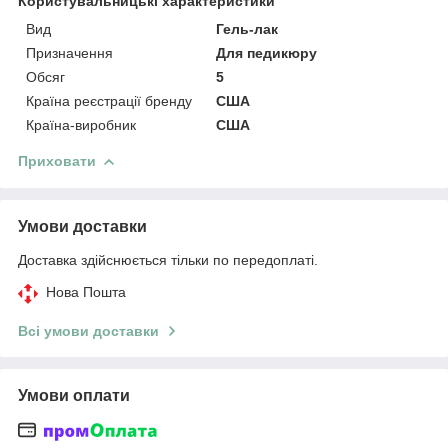
Користувальницькі характеристики
Вид
Гель-лак
Призначення
Для педикюру
Обсяг
5
Країна реєстрації бренду
США
Країна-виробник
США
Приховати
Умови доставки
Доставка здійснюється тільки по передоплаті.
Нова Пошта
Всі умови доставки
Умови оплати