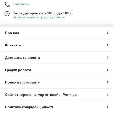
Контакти
Сьогодні працює з 10:00 до 18:00
Показати весь графік роботи
Про нас
Контакти
Доставка та оплата
Графік роботи
Повна версія сайту
Сайт створено на маркетплейсі
Prom.ua
Політика конфіденційності