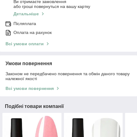
Ви отримаєте замовлення
або гроші повернуться на вашу картку
Детальніше
Післяплата
Оплата на рахунок
Всі умови оплати
Умови повернення
Законом не передбачено повернення та обмін даного товару
належної якості
Всі умови повернення
Подібні товари компанії