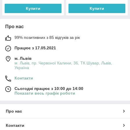
Купити
Купити
Про нас
99% позитивних з 85 відгуків за рік
Працює з 17.05.2021
м. Львів
м. Львів, пр. Червоної Калини, 36, ТК Шувар, Львів,
Україна
Контакти
Сьогодні працює з 10:00 до 14:00
Показати весь графік роботи
Про нас
Контакти