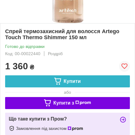
Спрей термозахисний для волосся Artego
Touch Thermo Shimmer 150 мл
Готово до відправки
Код: 00-00022440
Роздріб
1 360
₴
Купити
або
Купити з
Що таке купити з Пром?
Замовлення під захистом