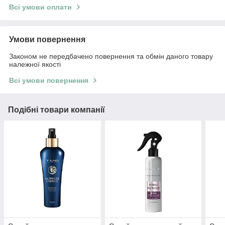
Всі умови оплати
Умови повернення
Законом не передбачено повернення та обмін даного товару
належної якості
Всі умови повернення
Подібні товари компанії