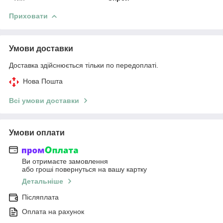
Приховати
Умови доставки
Доставка здійснюється тільки по передоплаті.
Нова Пошта
Всі умови доставки
Умови оплати
Ви отримаєте замовлення
або гроші повернуться на вашу картку
Детальніше
Післяплата
Оплата на рахунок