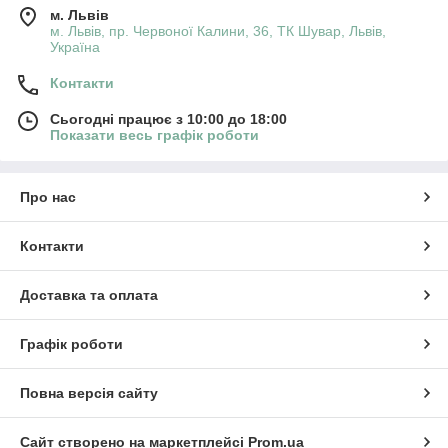
м. Львів
м. Львів, пр. Червоної Калини, 36, ТК Шувар, Львів,
Україна
Контакти
Сьогодні працює з 10:00 до 18:00
Показати весь графік роботи
Про нас
Контакти
Доставка та оплата
Графік роботи
Повна версія сайту
Сайт створено на маркетплейсі
Prom.ua