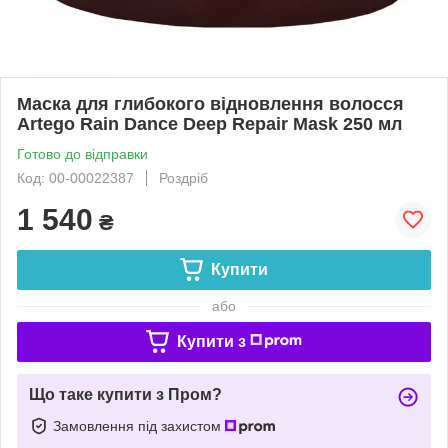
Маска для глибокого відновлення волосся
Artego Rain Dance Deep Repair Mask 250 мл
Готово до відправки
Код: 00-00022387
Роздріб
1 540
₴
Купити
або
Купити з
Що таке купити з Пром?
Замовлення під захистом