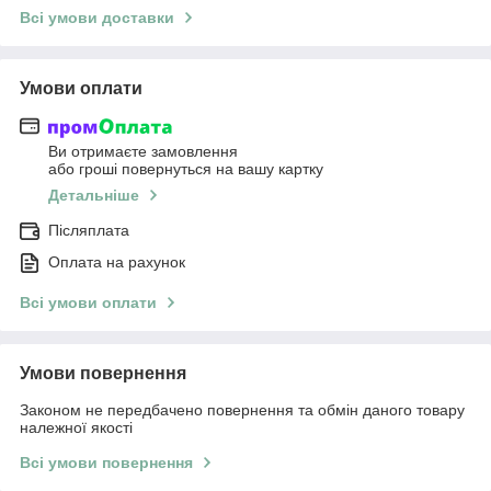
Всі умови доставки
Умови оплати
Ви отримаєте замовлення
або гроші повернуться на вашу картку
Детальніше
Післяплата
Оплата на рахунок
Всі умови оплати
Умови повернення
Законом не передбачено повернення та обмін даного товару
належної якості
Всі умови повернення