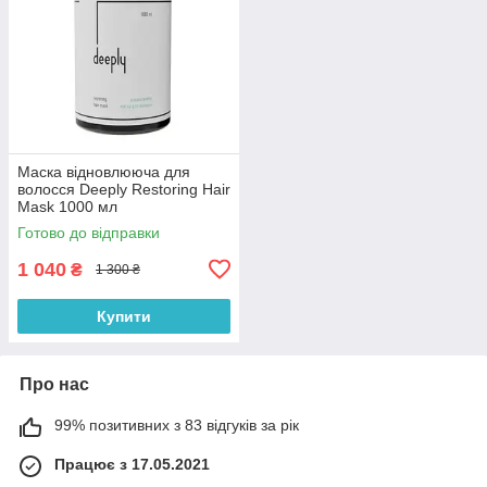
Маска відновлююча для
волосся Deeply Restoring Hair
Mask 1000 мл
Готово до відправки
1 040
₴
1 300 ₴
Купити
Про нас
99% позитивних з 83 відгуків за рік
Працює з 17.05.2021