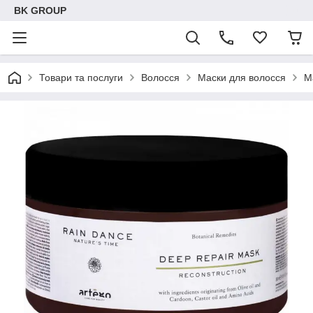
BK GROUP
Товари та послуги
Волосся
Маски для волосся
М