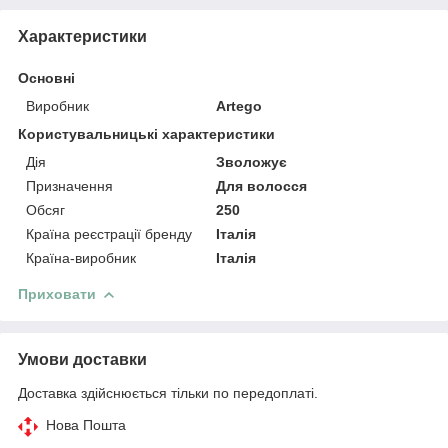
Характеристики
Основні
Виробник
Artego
Користувальницькі характеристики
Дія
Зволожує
Призначення
Для волосся
Обсяг
250
Країна реєстрації бренду
Італія
Країна-виробник
Італія
Приховати
Умови доставки
Доставка здійснюється тільки по передоплаті.
Нова Пошта