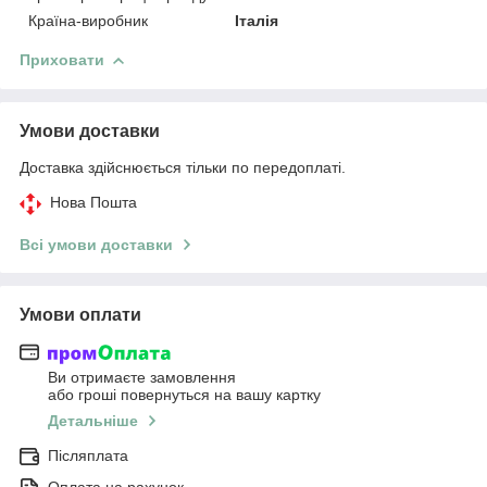
Країна-виробник
Італія
Приховати
Умови доставки
Доставка здійснюється тільки по передоплаті.
Нова Пошта
Всі умови доставки
Умови оплати
Ви отримаєте замовлення
або гроші повернуться на вашу картку
Детальніше
Післяплата