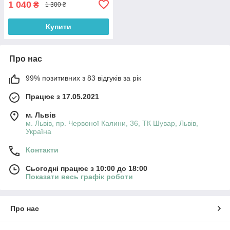
1 040
₴
1 300 ₴
Купити
Про нас
99% позитивних з 83 відгуків за рік
Працює з 17.05.2021
м. Львів
м. Львів, пр. Червоної Калини, 36, ТК Шувар, Львів,
Україна
Контакти
Сьогодні працює з 10:00 до 18:00
Показати весь графік роботи
Про нас