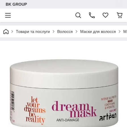
BK GROUP
Товари та послуги
Волосся
Маски для волосся
М