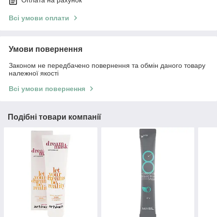
Оплата на рахунок
Всі умови оплати
Умови повернення
Законом не передбачено повернення та обмін даного товару
належної якості
Всі умови повернення
Подібні товари компанії