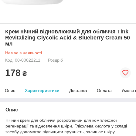
Крем нічний відновлюючий для обличчя Tink
Revitalizing Glycolic Acid & Blueberry Cream 50
мл
Немає в наявності
Код: 00-00022211
Роздріб
178
₴
Опис
Характеристики
Доставка
Оплата
Умови 
Опис
Нічний крем для обличчя розроблений для комплексної
регенерації та відновлення шкіри. Гліколева кислота у складі
засобу допомагає підвищити пружність, залишає шкіру