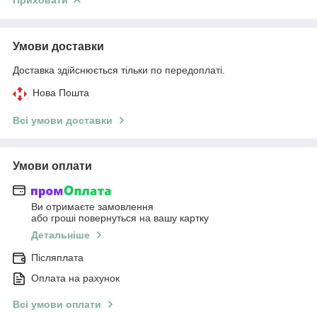
Умови доставки
Доставка здійснюється тільки по передоплаті.
Нова Пошта
Всі умови доставки
Умови оплати
Ви отримаєте замовлення
або гроші повернуться на вашу картку
Детальніше
Післяплата
Оплата на рахунок
Всі умови оплати