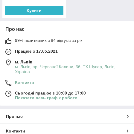
Купити
Про нас
99% позитивних з 84 відгуків за рік
Працює з 17.05.2021
м. Львів
м. Львів, пр. Червоної Калини, 36, ТК Шувар, Львів,
Україна
Контакти
Сьогодні працює з 10:00 до 17:00
Показати весь графік роботи
Про нас
Контакти