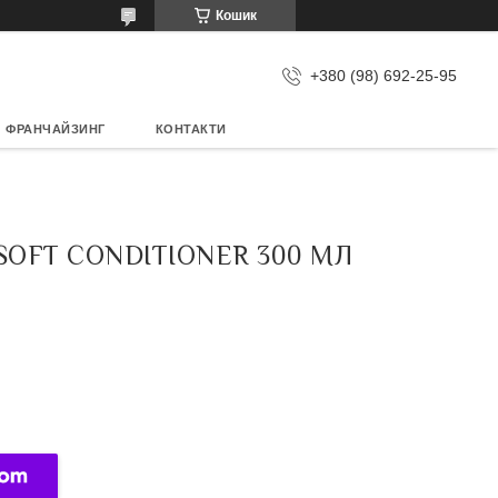
Кошик
+380 (98) 692-25-95
ФРАНЧАЙЗИНГ
КОНТАКТИ
OFT CONDITIONER 300 МЛ