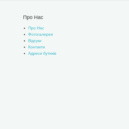
Про Нас
Про Нас
Фотогалерея
Відгуки
Контакти
Адреси бутиків