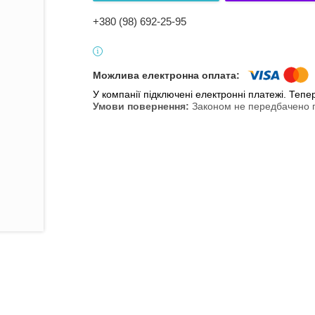
+380 (98) 692-25-95
У компанії підключені електронні платежі. Теп
Законом не передбачено п