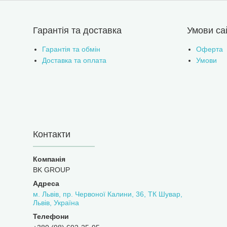
Гарантія та доставка
Умови са
Гарантія та обмін
Оферта
Доставка та оплата
Умови
Контакти
BK GROUP
м. Львів, пр. Червоної Калини, 36, ТК Шувар,
Львів, Україна