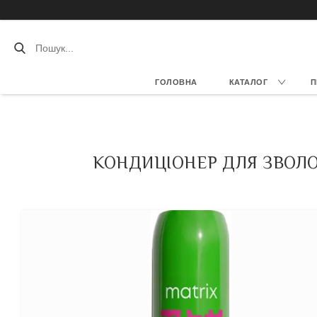
ГОЛОВНА
КАТАЛОГ
П
КОНДИЦІОНЕР ДЛЯ ЗВОЛО