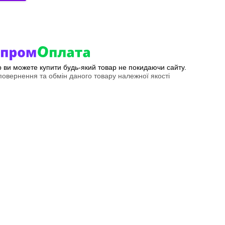
ер ви можете купити будь-який товар не покидаючи сайту.
овернення та обмін даного товару належної якості