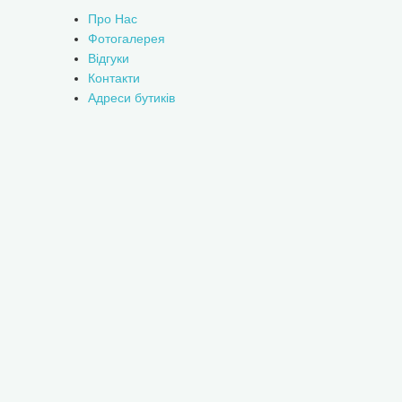
Про Нас
Фотогалерея
Відгуки
Контакти
Адреси бутиків