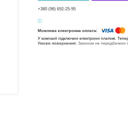
+380 (98) 692-25-95
У компанії підключені електронні платежі. Теп
Законом не передбачено п