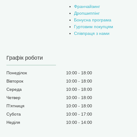
Франчайзинг
Дропшиппінг
Бонусна програма
Гуртовим покупцям
Співпраця з нами
Графік роботи
Понеділок
10:00
18:00
Вівторок
10:00
18:00
Середа
10:00
18:00
Четвер
10:00
18:00
Пʼятниця
10:00
18:00
Субота
10:00
17:00
Неділя
10:00
14:00