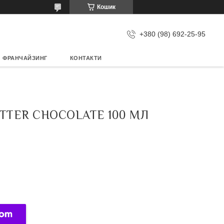
Кошик
+380 (98) 692-25-95
ФРАНЧАЙЗИНГ
КОНТАКТИ
TTER CHOCOLATE 100 МЛ