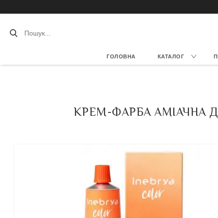
ГОЛОВНА
КАТАЛОГ
П
КРЕМ-ФАРБА АМІАЧНА Д