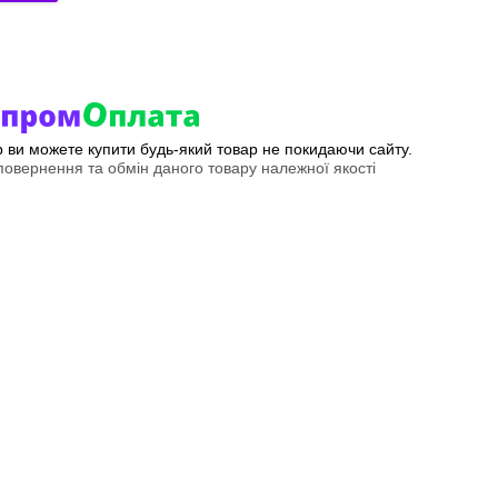
ер ви можете купити будь-який товар не покидаючи сайту.
овернення та обмін даного товару належної якості