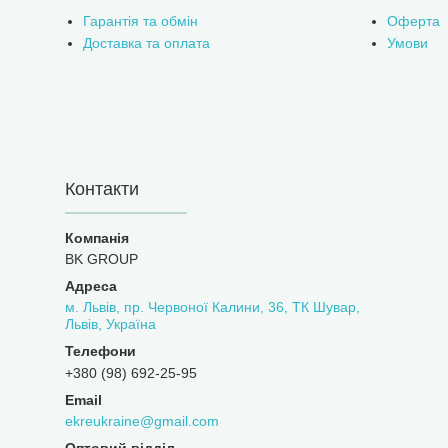
Гарантія та обмін
Оферта
Доставка та оплата
Умови
Контакти
BK GROUP
м. Львів, пр. Червоної Калини, 36, ТК Шувар,
Львів, Україна
+380 (98) 692-25-95
ekreukraine@gmail.com
Оптовий відділ