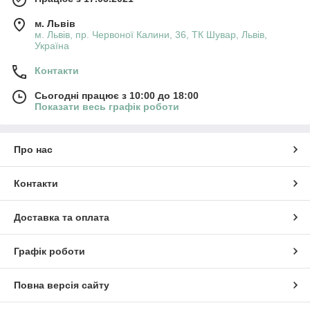
м. Львів
м. Львів, пр. Червоної Калини, 36, ТК Шувар, Львів,
Україна
Контакти
Сьогодні працює з 10:00 до 18:00
Показати весь графік роботи
Про нас
Контакти
Доставка та оплата
Графік роботи
Повна версія сайту