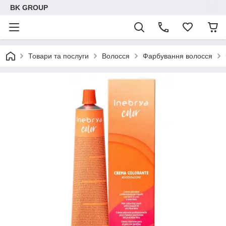
BK GROUP
Товари та послуги
Волосся
Фарбування волосся