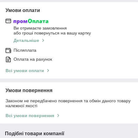
Умови оплати
Ви отримаєте замовлення
або гроші повернуться на вашу картку
Детальніше
Післяплата
Оплата на рахунок
Всі умови оплати
Умови повернення
Законом не передбачено повернення та обмін даного товару
належної якості
Всі умови повернення
Подібні товари компанії