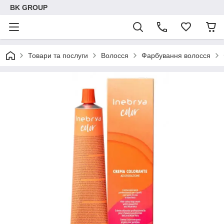
BK GROUP
Товари та послуги
Волосся
Фарбування волосся