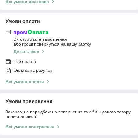
Всі умови доставки
Умови оплати
Ви отримаєте замовлення
або гроші повернуться на вашу картку
Детальніше
Післяплата
Оплата на рахунок
Всі умови оплати
Умови повернення
Законом не передбачено повернення та обмін даного товару
належної якості
Всі умови повернення