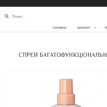
ГОЛОВНА
КАТАЛОГ
П
СПРЕЙ БАГАТОФУНКЦІОНАЛЬНИЙ