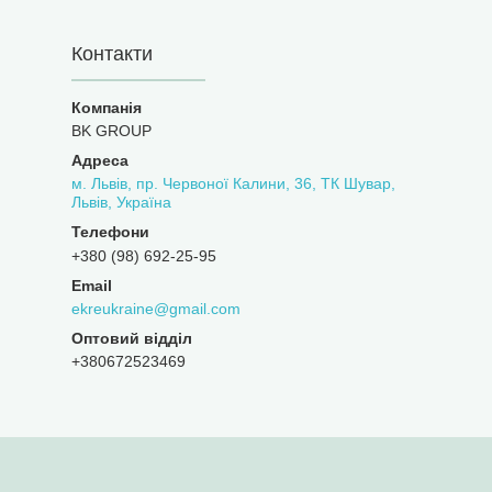
Контакти
BK GROUP
м. Львів, пр. Червоної Калини, 36, ТК Шувар,
Львів, Україна
+380 (98) 692-25-95
ekreukraine@gmail.com
Оптовий відділ
+380672523469