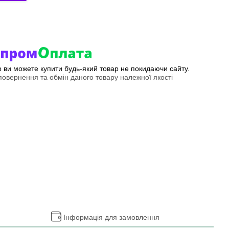
ер ви можете купити будь-який товар не покидаючи сайту.
овернення та обмін даного товару належної якості
Інформація для замовлення