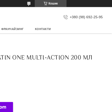
Кошик
+380 (98) 692-25-95
ФРАНЧАЙЗИНГ
КОНТАКТИ
TIN ONE MULTI-ACTION 200 МЛ