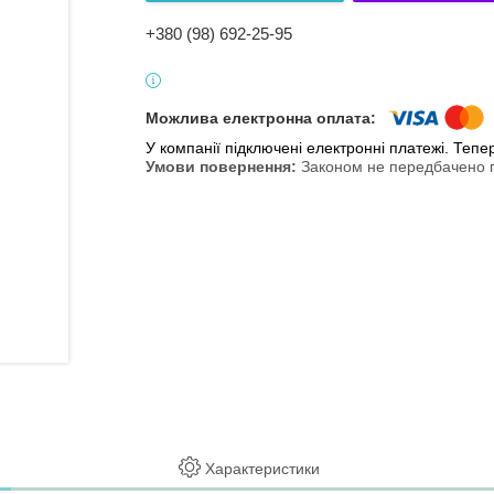
+380 (98) 692-25-95
У компанії підключені електронні платежі. Теп
Законом не передбачено п
Характеристики