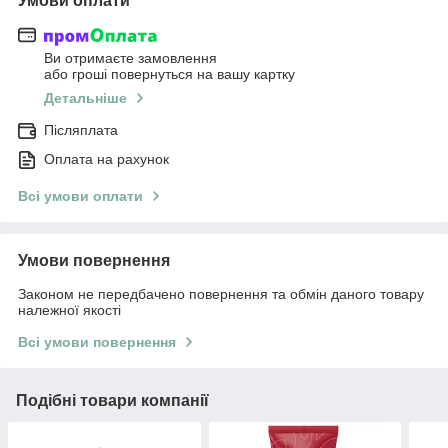
Умови оплати
Ви отримаєте замовлення
або гроші повернуться на вашу картку
Детальніше
Післяплата
Оплата на рахунок
Всі умови оплати
Умови повернення
Законом не передбачено повернення та обмін даного товару
належної якості
Всі умови повернення
Подібні товари компанії