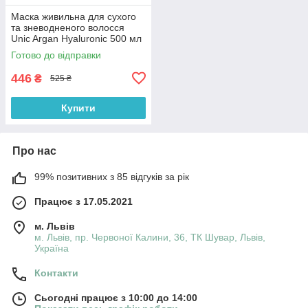
Маска живильна для сухого
та зневодненого волосся
Unic Argan Hyaluronic 500 мл
Готово до відправки
446
₴
525 ₴
Купити
Про нас
99% позитивних з 85 відгуків за рік
Працює з 17.05.2021
м. Львів
м. Львів, пр. Червоної Калини, 36, ТК Шувар, Львів,
Україна
Контакти
Сьогодні працює з 10:00 до 14:00