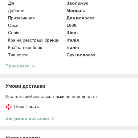
Дія
Зволожує
Добавки
Мигдаль
Призначення
Для волосся
Обсяг
1000
Серія
Шовк
Країна реєстрації бренду
Італія
Країна-виробник
Італія
Тип волос
Сухі волосся
Приховати
Умови доставки
Доставка здійснюється тільки по передоплаті.
Нова Пошта
Всі умови доставки