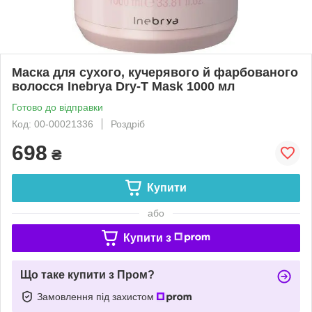
Маска для сухого, кучерявого й фарбованого
волосся Inebrya Dry-T Mask 1000 мл
Готово до відправки
Код: 00-00021336
Роздріб
698
₴
Купити
або
Купити з
Що таке купити з Пром?
Замовлення під захистом