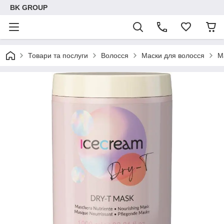
BK GROUP
Товари та послуги
Волосся
Маски для волосся
М