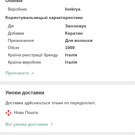
Основні
Виробник
Inebrya
Користувальницькі характеристики
Дія
Зволожує
Добавки
Кератин
Призначення
Для волосся
Обсяг
1000
Країна реєстрації бренду
Італія
Країна-виробник
Італія
Приховати
Умови доставки
Доставка здійснюється тільки по передоплаті.
Нова Пошта
Всі умови доставки