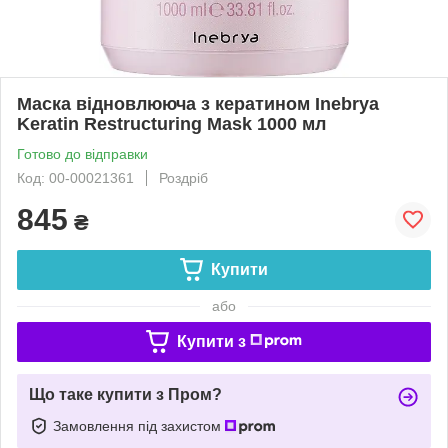
Маска відновлююча з кератином Inebrya
Keratin Restructuring Mask 1000 мл
Готово до відправки
Код: 00-00021361
Роздріб
845
₴
Купити
або
Купити з
Що таке купити з Пром?
Замовлення під захистом