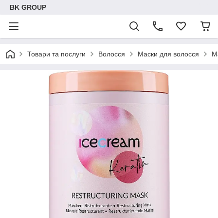
BK GROUP
Товари та послуги
Волосся
Маски для волосся
М