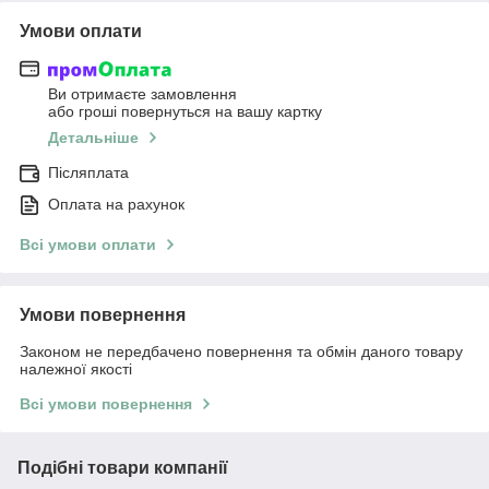
Умови оплати
Ви отримаєте замовлення
або гроші повернуться на вашу картку
Детальніше
Післяплата
Оплата на рахунок
Всі умови оплати
Умови повернення
Законом не передбачено повернення та обмін даного товару
належної якості
Всі умови повернення
Подібні товари компанії