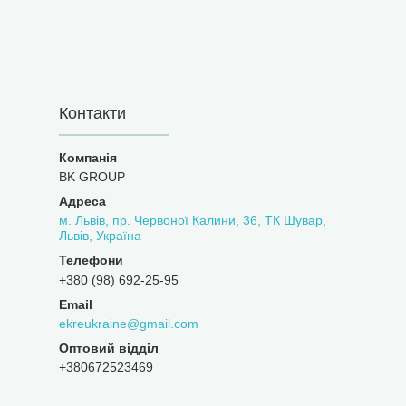
Контакти
BK GROUP
м. Львів, пр. Червоної Калини, 36, ТК Шувар,
Львів, Україна
+380 (98) 692-25-95
ekreukraine@gmail.com
Оптовий відділ
+380672523469