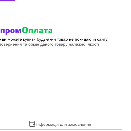
ер ви можете купити будь-який товар не покидаючи сайту.
овернення та обмін даного товару належної якості
Інформація для замовлення