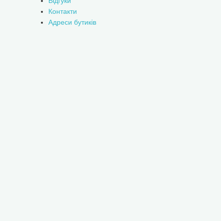
Відгуки
Контакти
Адреси бутиків