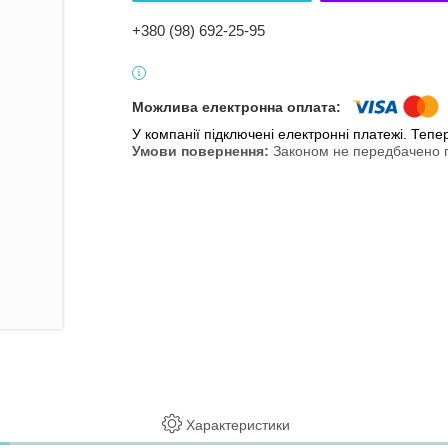
+380 (98) 692-25-95
У компанії підключені електронні платежі. Теп
Законом не передбачено п
Характеристики