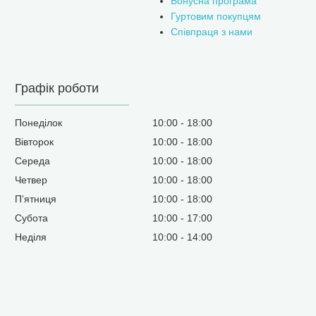
Бонусна програма
Гуртовим покупцям
Співпраця з нами
Графік роботи
Понеділок
10:00
18:00
Вівторок
10:00
18:00
Середа
10:00
18:00
Четвер
10:00
18:00
Пʼятниця
10:00
18:00
Субота
10:00
17:00
Неділя
10:00
14:00