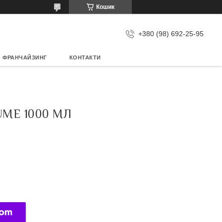
Кошик
+380 (98) 692-25-95
ФРАНЧАЙЗИНГ
КОНТАКТИ
ME 1000 МЛ