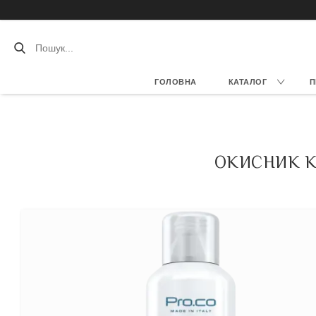
ГОЛОВНА
КАТАЛОГ
П
ОКИСНИК К