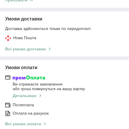
Умови доставки
Доставка здійснюється тільки по передоплаті.
Нова Пошта
Всі умови доставки
Умови оплати
Ви отримаєте замовлення
або гроші повернуться на вашу картку
Детальніше
Післяплата
Оплата на рахунок
Всі умови оплати