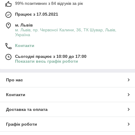
99% позитивних з 84 відгуків за рік
Працює з 17.05.2021
м. Львів
м. Львів, пр. Червоної Калини, 36, ТК Шувар, Львів,
Україна
Контакти
Сьогодні працює з 10:00 до 17:00
Показати весь графік роботи
Про нас
Контакти
Доставка та оплата
Графік роботи