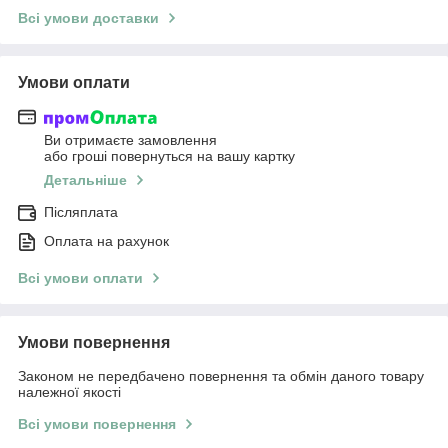
Всі умови доставки
Умови оплати
Ви отримаєте замовлення
або гроші повернуться на вашу картку
Детальніше
Післяплата
Оплата на рахунок
Всі умови оплати
Умови повернення
Законом не передбачено повернення та обмін даного товару
належної якості
Всі умови повернення