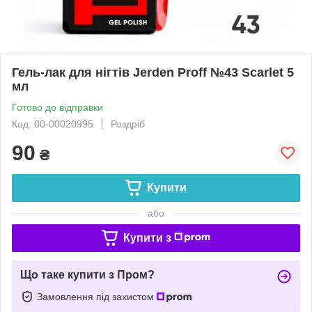
Гель-лак для нігтів Jerden Proff №43 Scarlet 5
мл
Готово до відправки
Код: 00-00020995
Роздріб
90
₴
Купити
або
Купити з
Що таке купити з Пром?
Замовлення під захистом