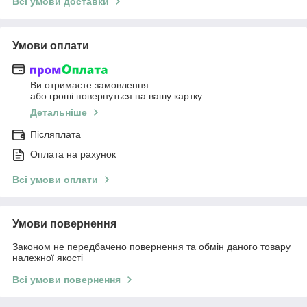
Всі умови доставки
Умови оплати
Ви отримаєте замовлення
або гроші повернуться на вашу картку
Детальніше
Післяплата
Оплата на рахунок
Всі умови оплати
Умови повернення
Законом не передбачено повернення та обмін даного товару
належної якості
Всі умови повернення