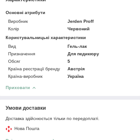
Основні атрибути
Виробник
Jerden Proff
Колір
Червоний
Користувальницькі характеристики
Вид
Гель-лак
Призначення
Для педикюру
Обсяг
5
Країна реєстрації бренду
Австрія
Країна-виробник
Україна
Приховати
Умови доставки
Доставка здійснюється тільки по передоплаті.
Нова Пошта