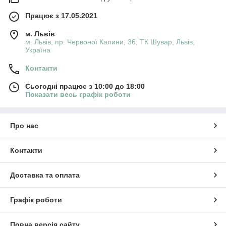
Працює з 17.05.2021
м. Львів
м. Львів, пр. Червоної Калини, 36, ТК Шувар, Львів,
Україна
Контакти
Сьогодні працює з 10:00 до 18:00
Показати весь графік роботи
Про нас
Контакти
Доставка та оплата
Графік роботи
Повна версія сайту