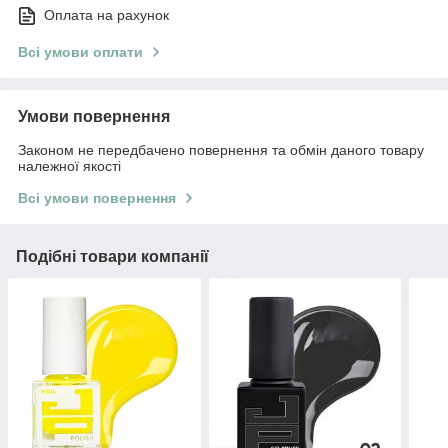
Оплата на рахунок
Всі умови оплати
Умови повернення
Законом не передбачено повернення та обмін даного товару
належної якості
Всі умови повернення
Подібні товари компанії