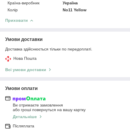
Країна-виробник
Україна
Колір
No11 Yellow
Приховати
Умови доставки
Доставка здійснюється тільки по передоплаті.
Нова Пошта
Всі умови доставки
Умови оплати
Ви отримаєте замовлення
або гроші повернуться на вашу картку
Детальніше
Післяплата