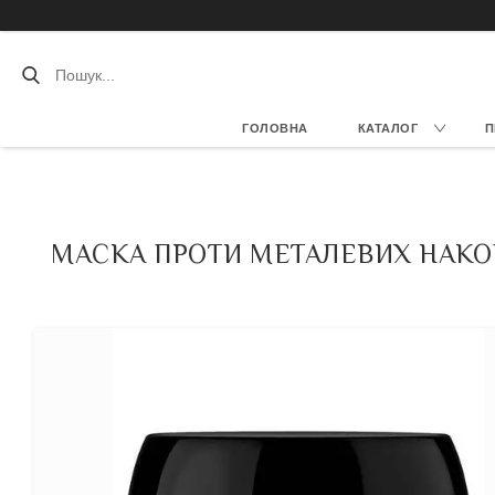
ГОЛОВНА
КАТАЛОГ
П
МАСКА ПРОТИ МЕТАЛЕВИХ НАКОП