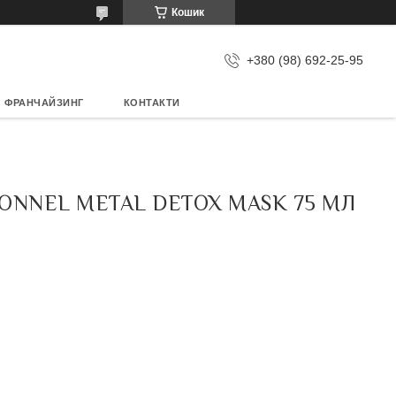
Кошик
+380 (98) 692-25-95
ФРАНЧАЙЗИНГ
КОНТАКТИ
ONNEL METAL DETOX MASK 75 МЛ