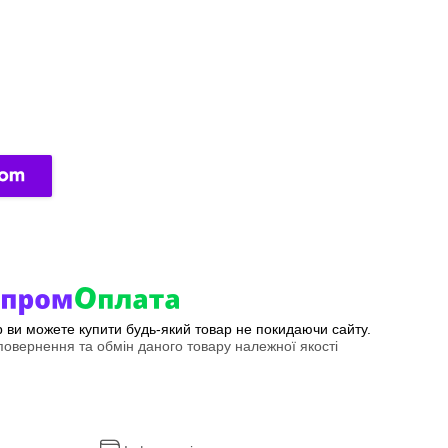
ер ви можете купити будь-який товар не покидаючи сайту.
овернення та обмін даного товару належної якості