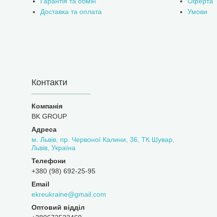
Гарантія та обмін
Оферта
Доставка та оплата
Умови
Контакти
BK GROUP
м. Львів, пр. Червоної Калини, 36, ТК Шувар,
Львів, Україна
+380 (98) 692-25-95
ekreukraine@gmail.com
Оптовий відділ