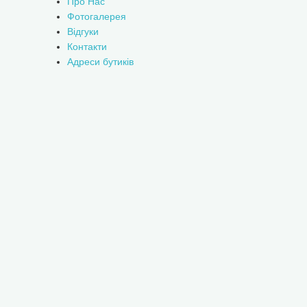
Про Нас
Фотогалерея
Відгуки
Контакти
Адреси бутиків