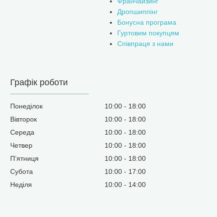
Франчайзинг
Дропшиппінг
Бонусна програма
Гуртовим покупцям
Співпраця з нами
Графік роботи
Понеділок
10:00
18:00
Вівторок
10:00
18:00
Середа
10:00
18:00
Четвер
10:00
18:00
Пʼятниця
10:00
18:00
Субота
10:00
17:00
Неділя
10:00
14:00