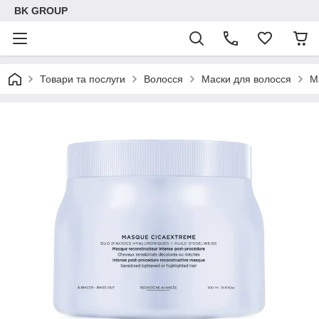
BK GROUP
Товари та послуги
Волосся
Маски для волосся
М