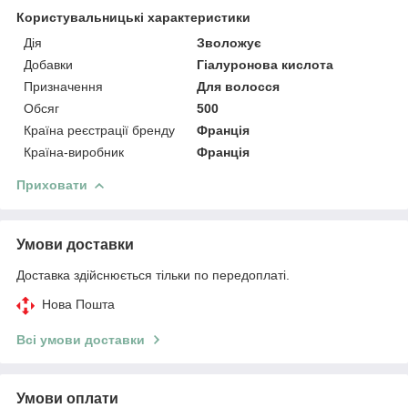
Користувальницькі характеристики
Дія
Зволожує
Добавки
Гіалуронова кислота
Призначення
Для волосся
Обсяг
500
Країна реєстрації бренду
Франція
Країна-виробник
Франція
Приховати
Умови доставки
Доставка здійснюється тільки по передоплаті.
Нова Пошта
Всі умови доставки
Умови оплати