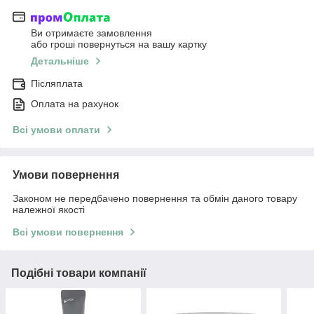
Ви отримаєте замовлення
або гроші повернуться на вашу картку
Детальніше
Післяплата
Оплата на рахунок
Всі умови оплати
Умови повернення
Законом не передбачено повернення та обмін даного товару
належної якості
Всі умови повернення
Подібні товари компанії